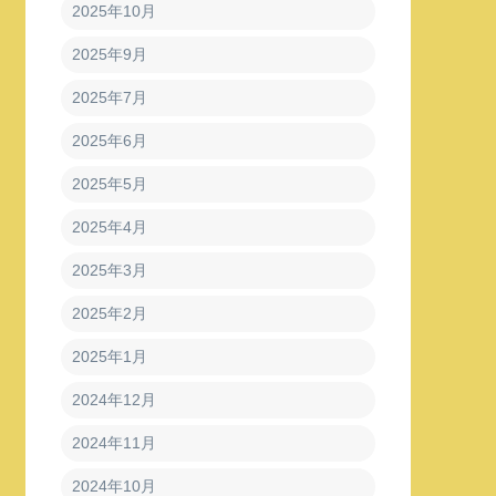
2025年10月
2025年9月
2025年7月
2025年6月
2025年5月
2025年4月
2025年3月
2025年2月
2025年1月
2024年12月
2024年11月
2024年10月