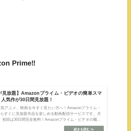
）
Prime‼︎
見放題】Amazonプライム・ビデオの簡単スマ
人気作が30日間見放題！
気アニメ、映画を今すぐ見たい方へ！Amazonプライム・
からすぐに見放題作品を楽しめる動画配信サービスです。月
。初回は30日間完全無料！Amazonプライム・ビデオの概要
0...