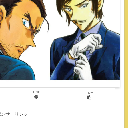
LINE
コピー
ポンサーリンク