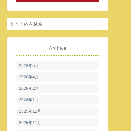
Archive
2026年5月
2026年4月
2026年2月
2026年1月
2025年12月
2025年11月