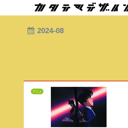
2024-08
アニメ