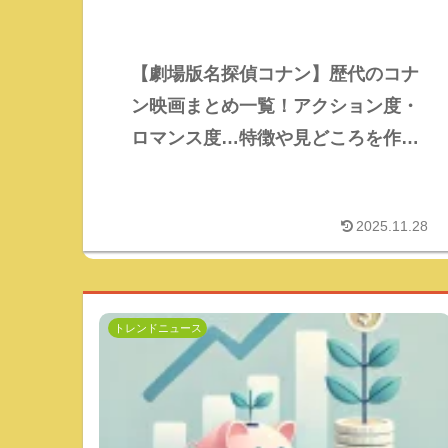
【劇場版名探偵コナン】歴代のコナ
ン映画まとめ一覧！アクション度・
ロマンス度…特徴や見どころを作品
ごとに徹底解説！
2025.11.28
トレンドニュース