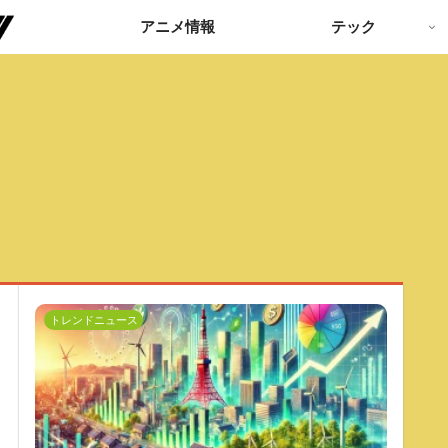
アニメ情報
テック
トレンドニュース