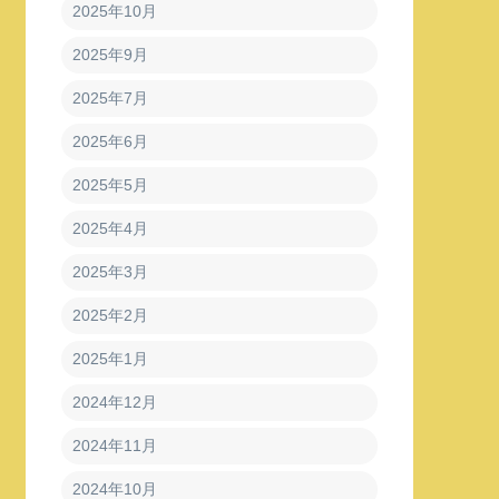
2025年10月
2025年9月
2025年7月
2025年6月
2025年5月
2025年4月
2025年3月
2025年2月
2025年1月
2024年12月
2024年11月
2024年10月