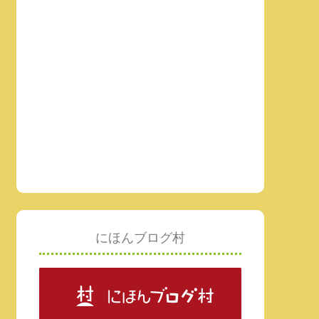
にほんブログ村