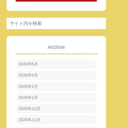
Archive
2026年5月
2026年4月
2026年2月
2026年1月
2025年12月
2025年11月