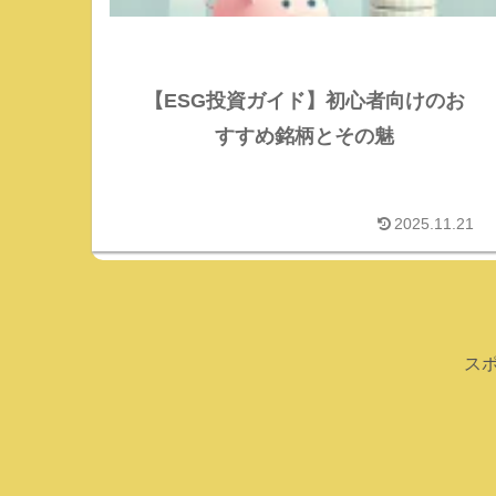
【ESG投資ガイド】初心者向けのお
すすめ銘柄とその魅
2025.11.21
ス