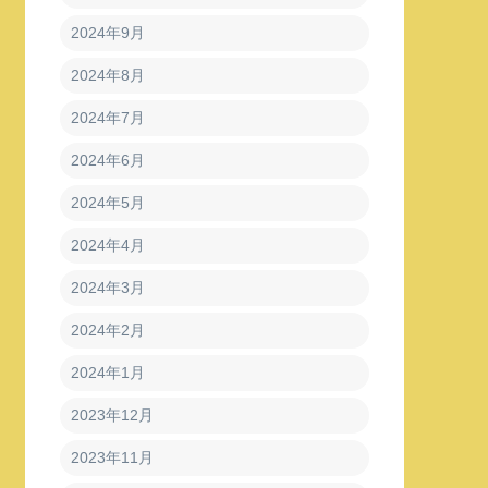
2024年9月
2024年8月
2024年7月
2024年6月
2024年5月
2024年4月
2024年3月
2024年2月
2024年1月
2023年12月
2023年11月