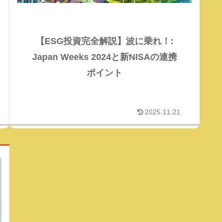
【ESG投資完全解説】波に乗れ！:
Japan Weeks 2024と新NISAの連携
ポイント
2025.11.21