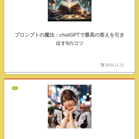
プロンプトの魔法：chatGPTで最高の答えを引き
出す9のコツ
2025.11.21
AI