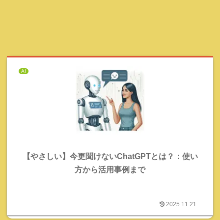
AI
【やさしい】今更聞けないChatGPTとは？：使い
方から活用事例まで
2025.11.21