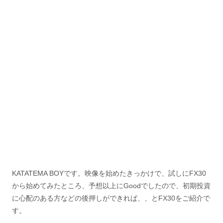
KATATEMA BOYです。映像を始めたきっかけで、試しにFX30
から始めてみたところ、予想以上にGoodでしたので、初期投資
に心配のある方などの後押しができれば、、とFX30をご紹介で
す。