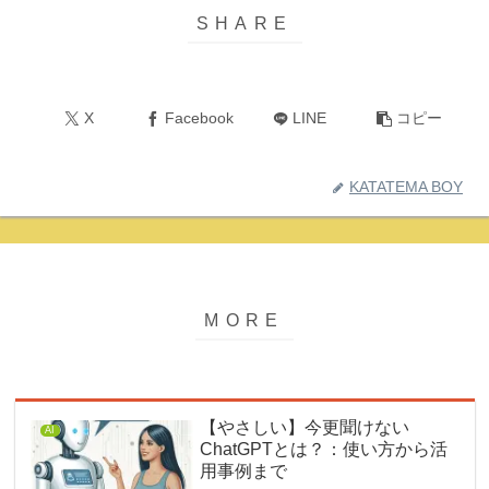
X
Facebook
LINE
コピー
KATATEMA BOY
【やさしい】今更聞けない
AI
ChatGPTとは？：使い方から活
用事例まで