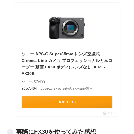
ソニー APS-C Super35mm レンズ交換式
Cinema Line カメラ プロフェッショナルカムコ
ーダー 動画 FX30 ボディ(レンズなし) ILME-
FX30B
ソニー(SONY)
¥257,464
（2025/10/17 07:15時点 | Amazon調べ）
Amazon
ポチップ
実際にFX30を使ってみた感想