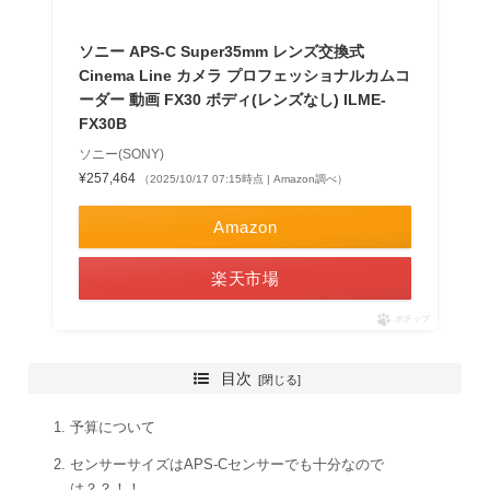
ソニー APS-C Super35mm レンズ交換式
Cinema Line カメラ プロフェッショナルカムコ
ーダー 動画 FX30 ボディ(レンズなし) ILME-
FX30B
ソニー(SONY)
¥257,464
（2025/10/17 07:15時点 | Amazon調べ）
Amazon
楽天市場
ポチップ
目次
予算について
センサーサイズはAPS-Cセンサーでも十分なので
は？？！！