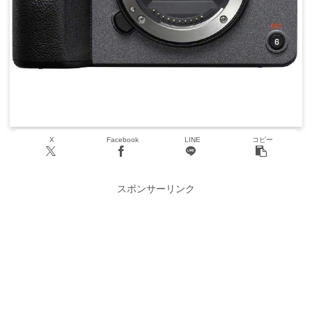
X
Facebook
LINE
コピー
スポンサーリンク