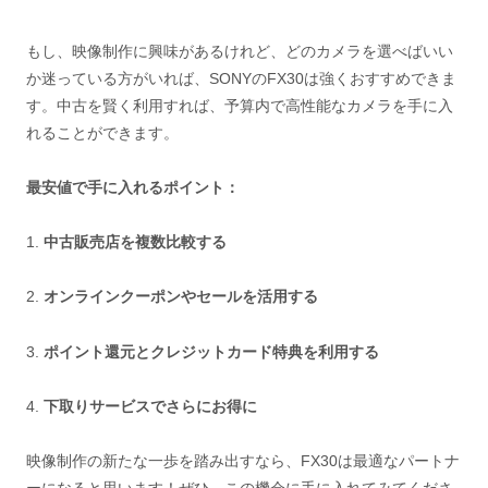
もし、映像制作に興味があるけれど、どのカメラを選べばいい
か迷っている方がいれば、SONYのFX30は強くおすすめできま
す。中古を賢く利用すれば、予算内で高性能なカメラを手に入
れることができます。
最安値で手に入れるポイント：
1.
中古販売店を複数比較する
2.
オンラインクーポンやセールを活用する
3.
ポイント還元とクレジットカード特典を利用する
4.
下取りサービスでさらにお得に
映像制作の新たな一歩を踏み出すなら、FX30は最適なパートナ