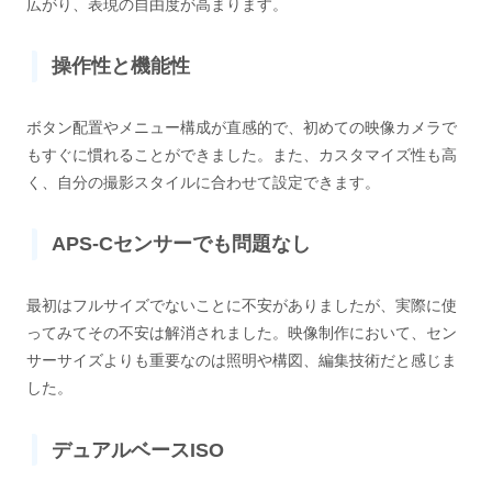
広がり、表現の自由度が高まります。
操作性と機能性
ボタン配置やメニュー構成が直感的で、初めての映像カメラで
もすぐに慣れることができました。また、カスタマイズ性も高
く、自分の撮影スタイルに合わせて設定できます。
APS-Cセンサーでも問題なし
最初はフルサイズでないことに不安がありましたが、実際に使
ってみてその不安は解消されました。映像制作において、セン
サーサイズよりも重要なのは照明や構図、編集技術だと感じま
した。
デュアルベースISO