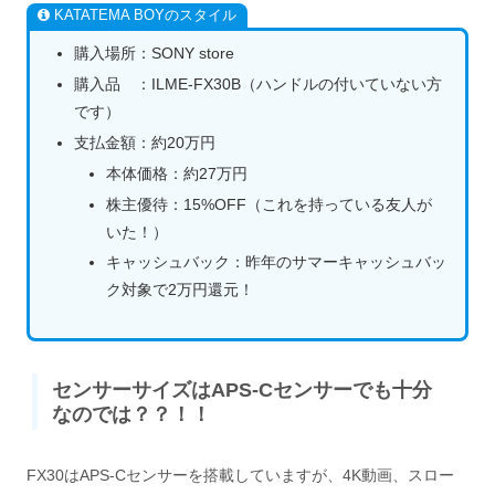
KATATEMA BOYのスタイル
購入場所：SONY store
購入品 ：ILME-FX30B（ハンドルの付いていない方
です）
支払金額：約20万円
本体価格：約27万円
株主優待：15%OFF（これを持っている友人が
いた！）
キャッシュバック：昨年のサマーキャッシュバッ
ク対象で2万円還元！
センサーサイズはAPS-Cセンサーでも十分
なのでは？？！！
FX30はAPS-Cセンサーを搭載していますが、4K動画、スロー