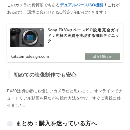
このカメラの真骨頂でもある
デュアルベースISO機能
！
これが
あるので、環境に合わせたISO設定が細かにできます！
Sony FX30のベースISO設定完全ガイ
ド：究極の画質を実現する撮影テクニッ
ク
katatemadesign.com
初めての映像制作でも安心
FX30は初心者にも優しいカメラだと思います。オンラインでチ
ュートリアル動画を見ながら操作方法を学び、すぐに実践に移
せました。
まとめ：購入を迷っている方へ