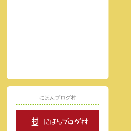
にほんブログ村