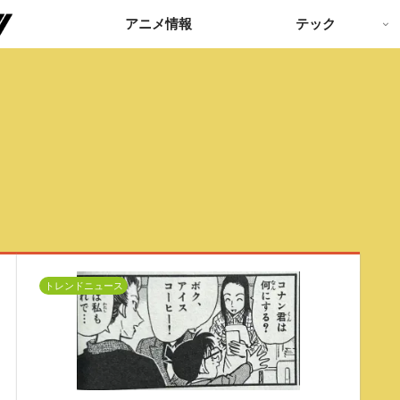
アニメ情報
テック
トレンドニュース