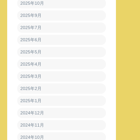
2025年10月
2025年9月
2025年7月
2025年6月
2025年5月
2025年4月
2025年3月
2025年2月
2025年1月
2024年12月
2024年11月
2024年10月