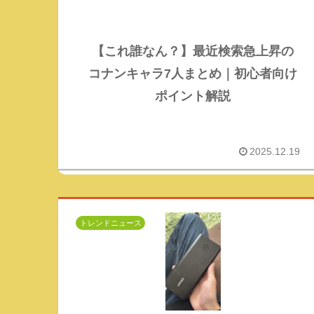
【これ誰なん？】最近検索急上昇の
コナンキャラ7人まとめ｜初心者向け
ポイント解説
2025.12.19
トレンドニュース