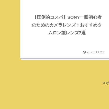
【圧倒的コスパ】SONY一眼初心者
のためのカメラレンズ：おすすめタ
ムロン製レンズ7選
2025.11.21
ス