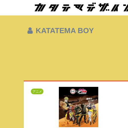
KATATEMA BOY
アニメ