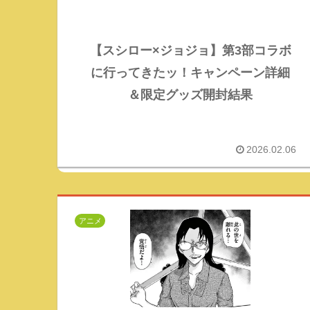
【スシロー×ジョジョ】第3部コラボ
に行ってきたッ！キャンペーン詳細
＆限定グッズ開封結果
2026.02.06
アニメ