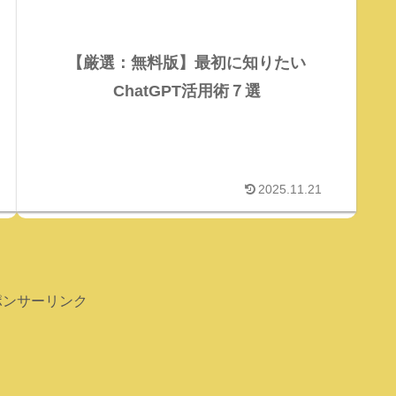
【厳選：無料版】最初に知りたい
ChatGPT活用術７選
2025.11.21
ポンサーリンク