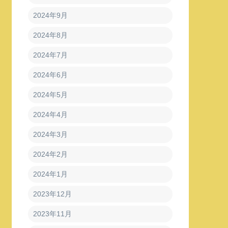
2024年9月
2024年8月
2024年7月
2024年6月
2024年5月
2024年4月
2024年3月
2024年2月
2024年1月
2023年12月
2023年11月