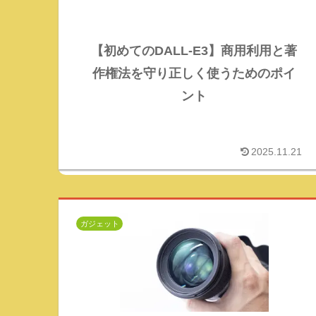
【初めてのDALL-E3】商用利用と著
作権法を守り正しく使うためのポイ
ント
2025.11.21
ガジェット