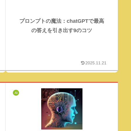
プロンプトの魔法：chatGPTで最高
の答えを引き出す9のコツ
2025.11.21
AI