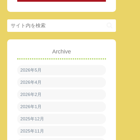
Archive
2026年5月
2026年4月
2026年2月
2026年1月
2025年12月
2025年11月