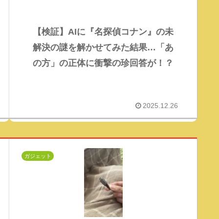
【検証】AIに『名探偵コナン』の未
解決の謎を解かせてみた結果…「あ
の方」の正体に衝撃の珍回答が！？
2025.12.26
ガジェット