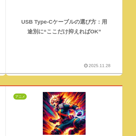
USB Type-Cケーブルの選び方：用
途別に“ここだけ抑えればOK”
2025.11.28
アニメ