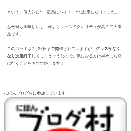
という、個人的に**「最高にハイ！」**な結果になりました。
お寿司も美味しいし、何よりグッズのクオリティが高くて大満
足です。
このコラボは2月23日まで開催されていますが、
グッズがなく
なり次第終了
してしまうそうなので、気になる方は早めにお店
に行くことをおすすめします！
にほんブログ村に参加しています