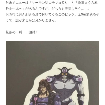
対象メニューは「サーモン明太子マヨ炙り」と「厳選まぐろ赤
身食べ比べ」があるんですが、どちらも美味しそう……。
お寿司に突き刺さる形で付いてくるこのピック、全9種類あるそ
うで、誰が来るかは分かりません。
緊張の一瞬……開封！