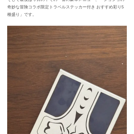
奇妙な冒険コラボ限定トラベルステッカー付き おすすめ彩り5
種盛り」です。