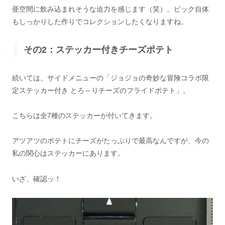
亜空間に飲み込まれそうな迫力を感じます（笑）。ピック自体
もしっかりした作りでコレクションしたくなりますね。
その2：ステッカー付きチーズポテト
続いては、サイドメニューの「ジョジョの奇妙な冒険コラボ限
定ステッカー付き とろ～りチーズのフライドポテト」。
こちらは全7種のステッカーが付いてきます。
アツアツのポテトにチーズがたっぷりで最高なんですが、今の
私の関心はステッカーにあります。
いざ、確認ッ！