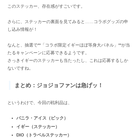
このステッカー、存在感がすごいです。
さらに、ステッカーの裏面を見てみると……コラボグッズの申
し込み情報が！
なんと、抽選で**「コラボ限定イギーほぼ等身大パネル」**が当
たるキャンペーンに応募できるようです。
さっきイギーのステッカーも当たったし、これは応募するしか
ないですね。
まとめ：ジョジョファンは急げッ！
というわけで、今回の戦利品は、
バニラ・アイス（ピック）
イギー（ステッカー）
DIO（トラベルステッカー）