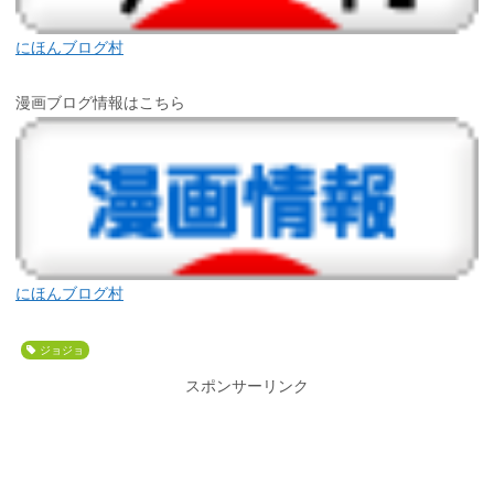
にほんブログ村
漫画ブログ情報はこちら
にほんブログ村
ジョジョ
スポンサーリンク