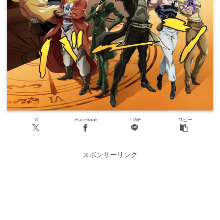
X
Facebook
LINE
コピー
スポンサーリンク