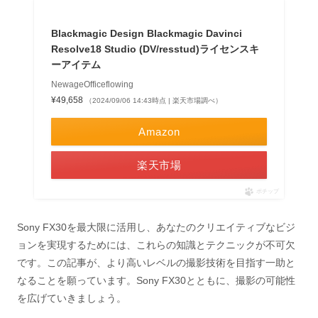
Blackmagic Design Blackmagic Davinci
Resolve18 Studio (DV/resstud)ライセンスキ
ーアイテム
NewageOfficeflowing
¥49,658
（2024/09/06 14:43時点 | 楽天市場調べ）
Amazon
楽天市場
ポチップ
Sony FX30を最大限に活用し、あなたのクリエイティブなビジ
ョンを実現するためには、これらの知識とテクニックが不可欠
です。この記事が、より高いレベルの撮影技術を目指す一助と
なることを願っています。Sony FX30とともに、撮影の可能性
を広げていきましょう。