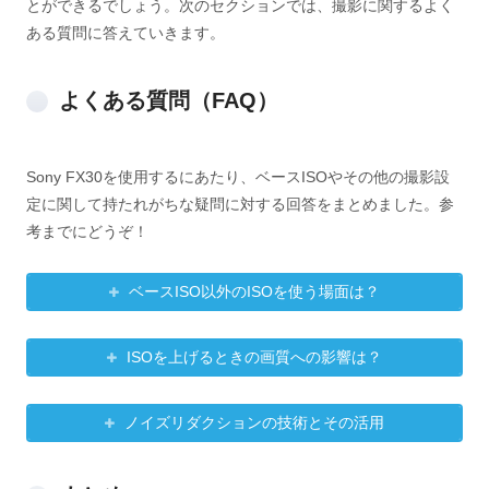
とができるでしょう。次のセクションでは、撮影に関するよく
ある質問に答えていきます。
よくある質問（FAQ）
Sony FX30を使用するにあたり、ベースISOやその他の撮影設
定に関して持たれがちな疑問に対する回答をまとめました。参
考までにどうぞ！
ベースISO以外のISOを使う場面は？
ISOを上げるときの画質への影響は？
ノイズリダクションの技術とその活用