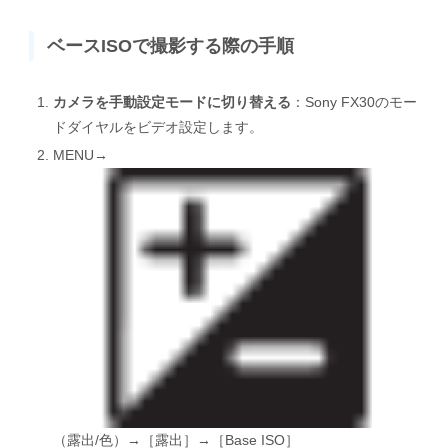
ベースISOで撮影する際の手順
カメラを手動設定モードに切り替える
：Sony FX30のモー
ドダイヤルをビデオ設定します。
MENU→
（露出/色）→［露出］→［Base ISO］