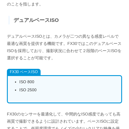
のことを指します。
デュアルベースISO
デュアルベースISOとは、カメラが二つの異なる感度レベルで
最適な画質を提供する機能です。FX30ではこのデュアルベース
ISOを採用しており、撮影状況に合わせて２段階のベースISOを
選択することが可能です。
FX30 ベースISO
ISO 800
ISO 2500
FX30のセンサーを最適化して、中間的なISO感度であっても高
画質で撮影できるように設計されています。ベースISOに設定
することで、低照度環境でもノイズの少ないクリアな映像を撮