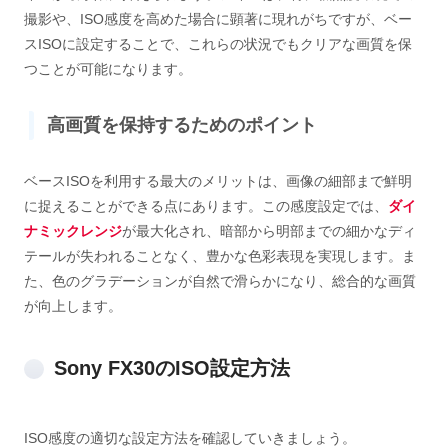
撮影や、ISO感度を高めた場合に顕著に現れがちですが、ベー
スISOに設定することで、これらの状況でもクリアな画質を保
つことが可能になります。
高画質を保持するためのポイント
ベースISOを利用する最大のメリットは、画像の細部まで鮮明
に捉えることができる点にあります。この感度設定では、
ダイ
ナミックレンジ
が最大化され、暗部から明部までの細かなディ
テールが失われることなく、豊かな色彩表現を実現します。ま
た、色のグラデーションが自然で滑らかになり、総合的な画質
が向上します。
Sony FX30のISO設定方法
ISO感度の適切な設定方法を確認していきましょう。