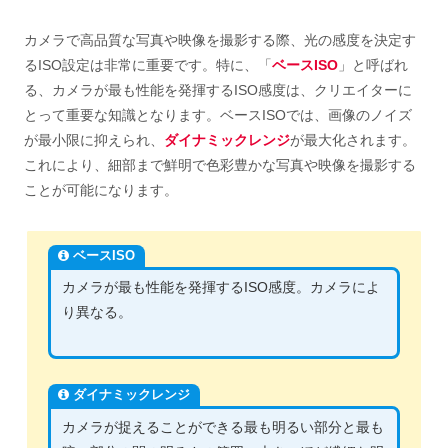
カメラで高品質な写真や映像を撮影する際、光の感度を決定す
るISO設定は非常に重要です。特に、「
ベースISO
」と呼ばれ
る、カメラが最も性能を発揮するISO感度は、クリエイターに
とって重要な知識となります。ベースISOでは、画像のノイズ
が最小限に抑えられ、
ダイナミックレンジ
が最大化されます。
これにより、細部まで鮮明で色彩豊かな写真や映像を撮影する
ことが可能になります。
ベースISO
カメラが最も性能を発揮するISO感度。カメラによ
り異なる。
ダイナミックレンジ
カメラが捉えることができる最も明るい部分と最も