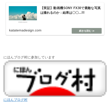
【実証】動画機SONY FX30で素敵な写真
は撮れるのか：結果は〇〇...!!!
katatemadesign.com
にほんブログ村に参加しています
にほんブログ村