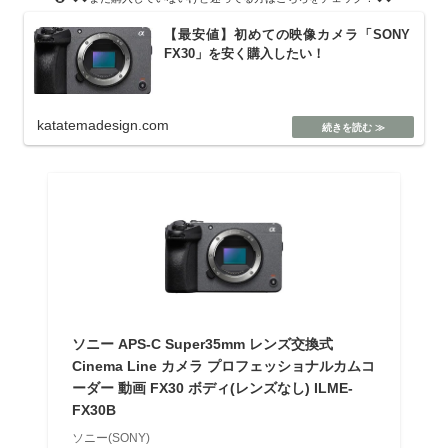
【最安値】初めての映像カメラ「SONY
FX30」を安く購入したい！
katatemadesign.com
ソニー APS-C Super35mm レンズ交換式
Cinema Line カメラ プロフェッショナルカムコ
ーダー 動画 FX30 ボディ(レンズなし) ILME-
FX30B
ソニー(SONY)