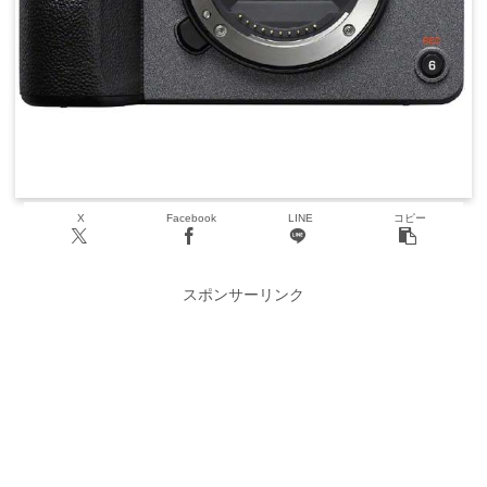
X
Facebook
LINE
コピー
スポンサーリンク