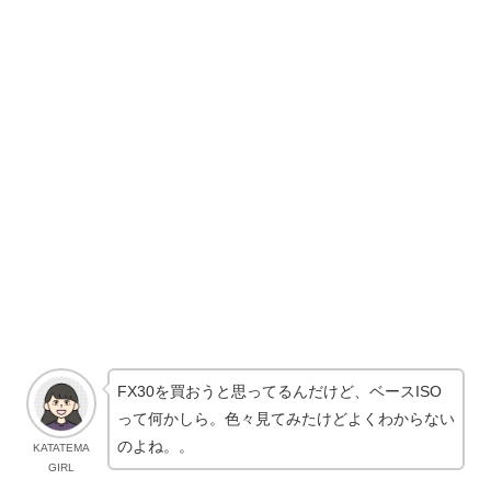
FX30を買おうと思ってるんだけど、ベースISO
って何かしら。色々見てみたけどよくわからない
のよね。。
KATATEMA
GIRL