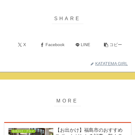
X
Facebook
LINE
コピー
KATATEMA GIRL
【お出かけ】福島市のおすすめ
お出かけ・グルメ