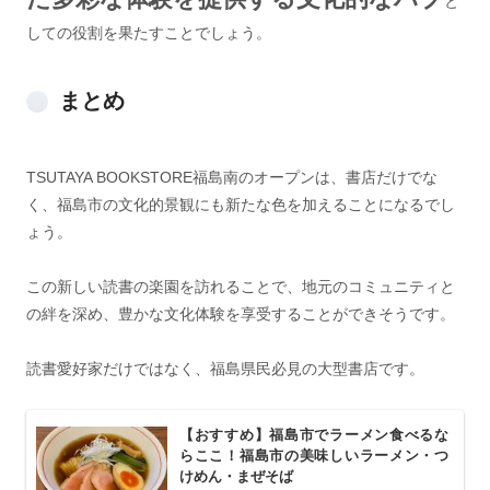
と
しての役割を果たすことでしょう。
まとめ
TSUTAYA BOOKSTORE福島南のオープンは、書店だけでな
く、福島市の文化的景観にも新たな色を加えることになるでし
ょう。
この新しい読書の楽園を訪れることで、地元のコミュニティと
の絆を深め、豊かな文化体験を享受することができそうです。
読書愛好家だけではなく、福島県民必見の大型書店です。
【おすすめ】福島市でラーメン食べるな
らここ！福島市の美味しいラーメン・つ
けめん・まぜそば