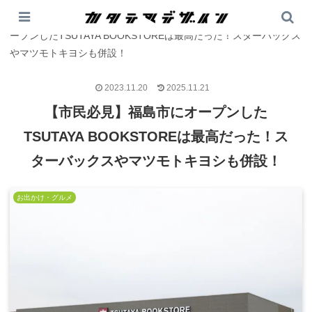
PR
カタテマデザイン
>
お出かけ・グルメ
>
【市民必見】福島市にオ
ープンしたTSUTAYA BOOKSTOREは最高だった！スターバックス
やマツモトキヨシも併設！
2023.11.20
2025.11.21
【市民必見】福島市にオープンした
TSUTAYA BOOKSTOREは最高だった！ス
ターバックスやマツモトキヨシも併設！
お出かけ・グルメ