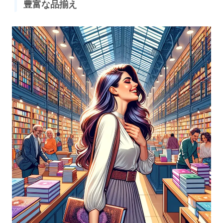
豊富な品揃え