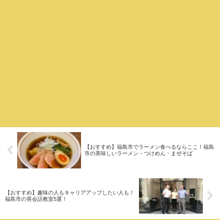
【おすすめ】福島市でラーメン食べるならここ！福島
市の美味しいラーメン・つけめん・まぜそば
【おすすめ】趣味の人もキャリアアップしたい人も！
福島市の英会話教室5選！