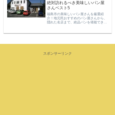
絶対訪れるべき美味しいパン屋
さんベスト5
福島市の美味しいパン屋さんを厳選紹
介！地元民おすすめのパン屋さんから、
隠れた名店まで、絶品パンを堪能できる
ベスト5をご案内します。福島市にお住
まいの方も、福島市に遊びに行く方も、
みんなにおすすめしたいパン屋さんが勢
揃い！ローカルなパン屋さんは、そこに
しかない味わいを体験することができま
す。
スポンサーリンク