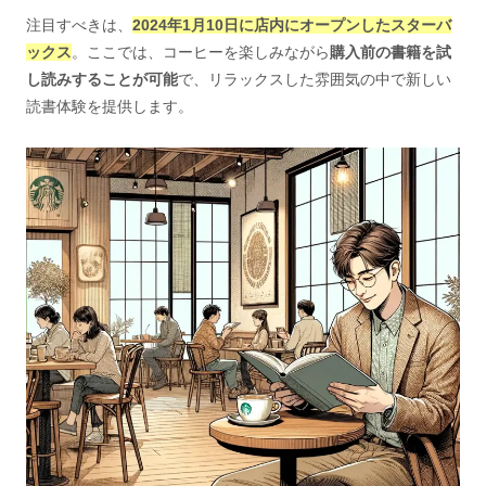
注目すべきは、
2024年1月10日に店内にオープンしたスターバ
ックス
。ここでは、コーヒーを楽しみながら
購入前の書籍を試
し読みすることが可能
で、リラックスした雰囲気の中で新しい
読書体験を提供します。