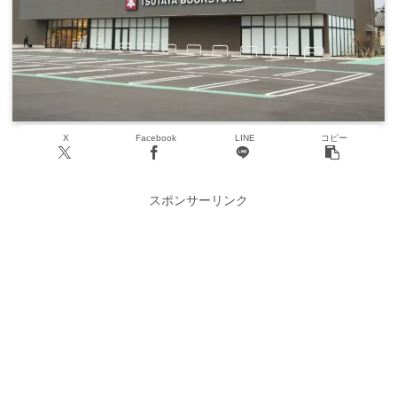
X
Facebook
LINE
コピー
スポンサーリンク