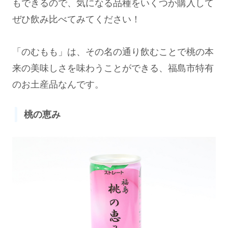
もできるので、気になる品種をいくつか購入して
ぜひ飲み比べてみてください！
「のむもも」は、その名の通り飲むことで桃の本
来の美味しさを味わうことができる、福島市特有
のお土産品なんです。
桃の恵み