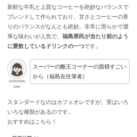
新鮮な牛乳と上質なコーヒーを絶妙なバランスで
ブレンドして作られており、甘さとコーヒーの香
りのバランスがなんとも絶妙。非常に滑らかで濃
厚な味わいが人気で、
福島県民が当たり前のよう
に愛飲しているドリンクの一つ
です。
スーパーの酪王コーナーの面積すごい
から（福島在住筆者）
KATATEMA
GIRL
スタンダードなのはカフェオレですが、実はいろ
いろな種類があるのです。
おすすめはこちら！