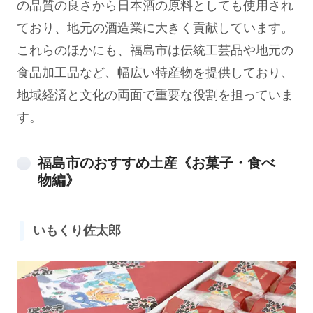
の品質の良さから日本酒の原料としても使用され
ており、地元の酒造業に大きく貢献しています。
これらのほかにも、福島市は伝統工芸品や地元の
食品加工品など、幅広い特産物を提供しており、
地域経済と文化の両面で重要な役割を担っていま
す。
福島市のおすすめ土産《お菓子・食べ
物編》
いもくり佐太郎