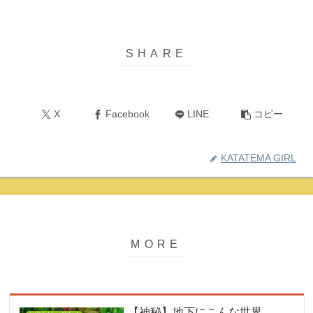
X
Facebook
LINE
コピー
KATATEMA GIRL
【神秘】地下にこんな世界