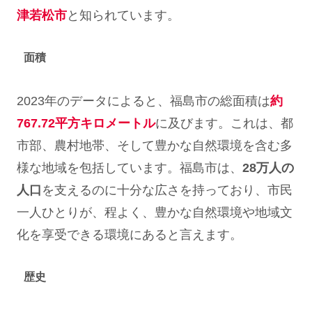
津若松市
と知られています。
面積
2023年のデータによると、福島市の総面積は
約
767.72平方キロメートル
に及びます。これは、都
市部、農村地帯、そして豊かな自然環境を含む多
様な地域を包括しています。福島市は、
28万人の
人口
を支えるのに十分な広さを持っており、市民
一人ひとりが、程よく、豊かな自然環境や地域文
化を享受できる環境にあると言えます。
歴史