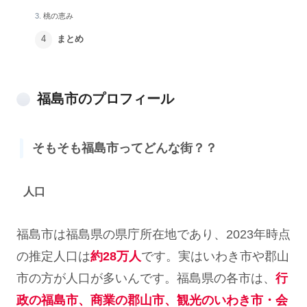
桃の恵み
まとめ
福島市のプロフィール
そもそも福島市ってどんな街？？
人口
福島市は福島県の県庁所在地であり、2023年時点
の推定人口は
約28万人
です。実はいわき市や郡山
市の方が人口が多いんです。福島県の各市は、
行
政の福島市、商業の郡山市、観光のいわき市・会