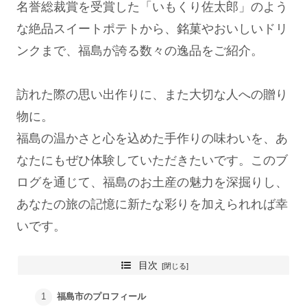
名誉総裁賞を受賞した「いもくり佐太郎」のよう
な絶品スイートポテトから、銘菓やおいしいドリ
ンクまで、福島が誇る数々の逸品をご紹介。
訪れた際の思い出作りに、また大切な人への贈り
物に。
福島の温かさと心を込めた手作りの味わいを、あ
なたにもぜひ体験していただきたいです。このブ
ログを通じて、福島のお土産の魅力を深掘りし、
あなたの旅の記憶に新たな彩りを加えられれば幸
いです。
目次
福島市のプロフィール