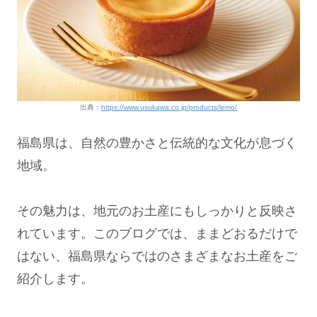
出典：
https://www.usukawa.co.jp/products/lemo/
福島県は、自然の豊かさと伝統的な文化が息づく
地域。
その魅力は、地元のお土産にもしっかりと反映さ
れています。このブログでは、ままどおるだけで
はない、福島県ならではのさまざまなお土産をご
紹介します。