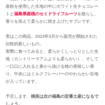
産粉を使用した生地の中にホワイト生チョコレー
トと
福島県産桃のセミドライフルーツ
を散らし、
香りを添えて柔らかに焼き上げたサブレです。
実はこの商品、2023年3月から販売が開始された
比較的新しいもの。
実際に食べてみると、柔らかくしっとりとした生
地（カントリーマアムよりも柔らかい）、そして
一口口に入れると鼻から抜ける桃の美味しい香
り。中央にはミルクフレーバーのやわらかい生地
が入っています。
予言します、
桃笑は次の福島の定番土産になるで
しょう。