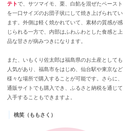
テト
で、サツマイモ、栗、白餡を混ぜたペースト
を一口サイズのお団子状にして焼き上げられてい
ます。外側は軽く焼かれていて、素材の質感が感
じられる一方で、内部はふわふわとした食感と上
品な甘さが病みつきになります。
また、いもくり佐太郎は福島県のお土産としても
人気があり、福島市をはじめ、仙台駅や東京など
様々な場所で購入することが可能です。さらに、
通販サイトでも購入でき、ふるさと納税を通じて
入手することもできますよ。
桃笑（ももさく）