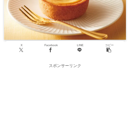
X
Facebook
LINE
コピー
スポンサーリンク