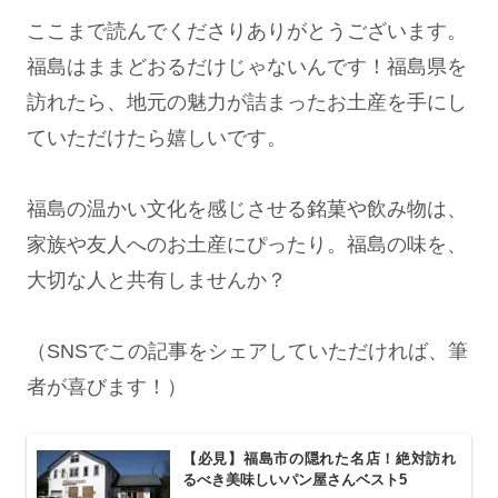
ここまで読んでくださりありがとうございます。
福島はままどおるだけじゃないんです！福島県を
訪れたら、地元の魅力が詰まったお土産を手にし
ていただけたら嬉しいです。
福島の温かい文化を感じさせる銘菓や飲み物は、
家族や友人へのお土産にぴったり。福島の味を、
大切な人と共有しませんか？
（SNSでこの記事をシェアしていただければ、筆
者が喜びます！）
【必見】福島市の隠れた名店！絶対訪れ
るべき美味しいパン屋さんベスト5