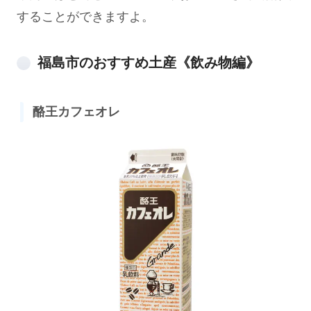
することができますよ。
福島市のおすすめ土産《飲み物編》
酪王カフェオレ