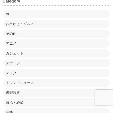
Category
AI
お出かけ・グルメ
その他
アニメ
ガジェット
スポーツ
テック
トレンドニュース
仮想通貨
政治・経済
芸能