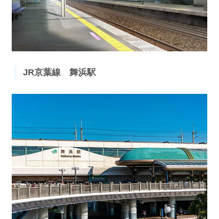
JR京葉線 舞浜駅