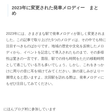
2023年に変更された発車メロディー まと
め
2023年には、さまざまな駅で発車メロディが新しく変更されま
した。この記事で取り上げた5つのメロディは、その中でも特に
注目すべきものばかりです。地域の歴史や文化を反映したメロ
ディから、イベントを記念して導入されたものまで。その多様
性は驚きの一言です。普段、駅での待ち時間をただの移動時間
として過ごしている方も多いでしょう。しかし、これをきっか
けに周りの音に耳を傾けてみてください。旅の楽しみがより一
層増えると思いますよ。次回駅を訪れる際は、発車メロディに
もぜひ注目してみてください。
にほんブログ村に参加しています