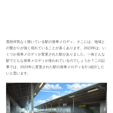
普段何気なく聴いている駅の発車メロディ。そこには、地域と
の繋がりが強く現れていることが多くあります。2023年は、い
くつか発車メロディが変更された駅がありました。一体どんな
駅でどんな発車メロディが使われているのでしょうか？この記
事では、2023年に変更された駅の発車メロディを5つ紹介した
いと思います。