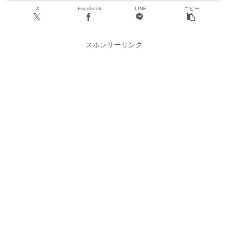
X
Facebook
LINE
コピー
スポンサーリンク