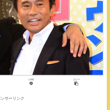
LINE
コピー
ポンサーリンク