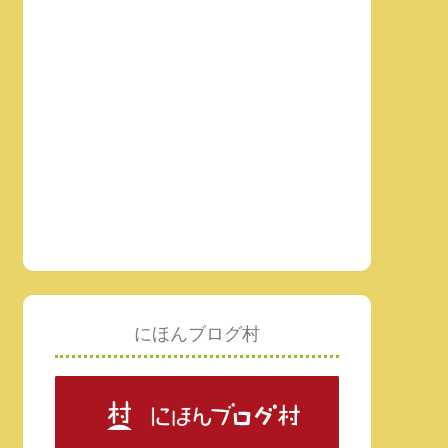
にほんブログ村