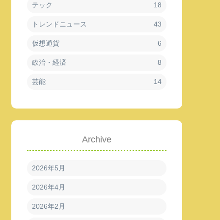
テック
18
トレンドニュース
43
仮想通貨
6
政治・経済
8
芸能
14
Archive
2026年5月
2026年4月
2026年2月