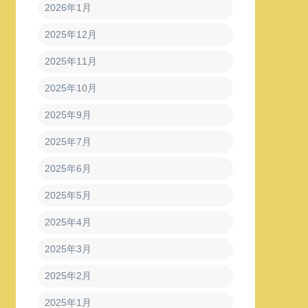
2026年1月
2025年12月
2025年11月
2025年10月
2025年9月
2025年7月
2025年6月
2025年5月
2025年4月
2025年3月
2025年2月
2025年1月