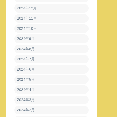
2024年12月
2024年11月
2024年10月
2024年9月
2024年8月
2024年7月
2024年6月
2024年5月
2024年4月
2024年3月
2024年2月