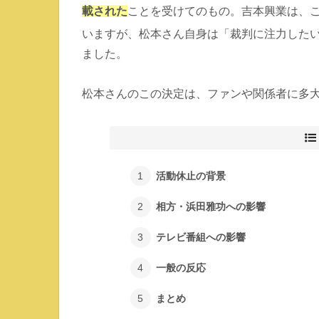
載された
ことを受けてのもの。吉本興業は、
いますが、松本さん自身は「裁判に注力した
ました。
松本さんのこの決定は、ファンや関係者に多大
活動休止の背景
相方・浜田雅功への影響
テレビ番組への影響
一般の反応
まとめ