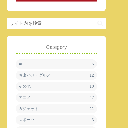
Category
AI
5
お出かけ・グルメ
12
その他
10
アニメ
47
ガジェット
11
スポーツ
3