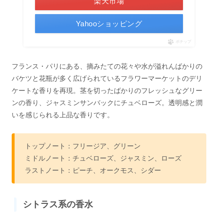
楽天市場
Yahooショッピング
ポチップ
フランス・パリにある、摘みたての花々や水が溢れんばかりの
バケツと花瓶が多く広げられているフラワーマーケットのデリ
ケートな香りを再現。茎を切ったばかりのフレッシュなグリー
ンの香り、ジャスミンサンバックにチュベローズ。透明感と潤
いを感じられる上品な香りです。
トップノート：フリージア、グリーン
ミドルノート：チュベローズ、ジャスミン、ローズ
ラストノート：ピーチ、オークモス、シダー
シトラス系の香水