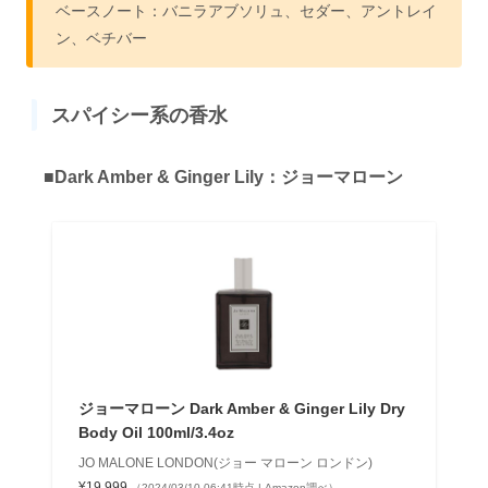
ベースノート：バニラアブソリュ、セダー、アントレイ
ン、ベチバー
スパイシー系の香水
■Dark Amber & Ginger Lily：ジョーマローン
ジョーマローン Dark Amber & Ginger Lily Dry
Body Oil 100ml/3.4oz
JO MALONE LONDON(ジョー マローン ロンドン)
¥19,999
（2024/03/10 06:41時点 | Amazon調べ）