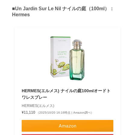
■Un Jardin Sur Le Nil ナイルの庭（100ml）：
Hermes
HERMES(エルメス) ナイルの庭100mlオードト
ワレスプレー
HERMES(エルメス)
¥11,110
（2025/10/20 16:16時点 | Amazon調べ）
Amazon