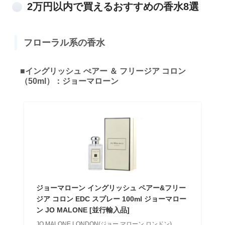
2万円以内で買えるおすすめの香水8選
フローラル系の香水
■イングリッシュ ぺアー ＆ フリージア コロン
（50ml）：ジョーマローン
ジョーマローン イングリッシュ ペアー&フリー
ジア コロン EDC スプレー 100ml ジョーマロー
ン JO MALONE [並行輸入品]
JO MALONE LONDON(ジョー マローン ロンドン)