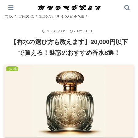
PR
カタテマデザイン
>
その他
>
【香水の選び方も教えます】20,000
円以下で買える！魅惑のおすすめ香水8選！
2023.12.06
2025.11.21
【香水の選び方も教えます】20,000円以下
で買える！魅惑のおすすめ香水8選！
その他