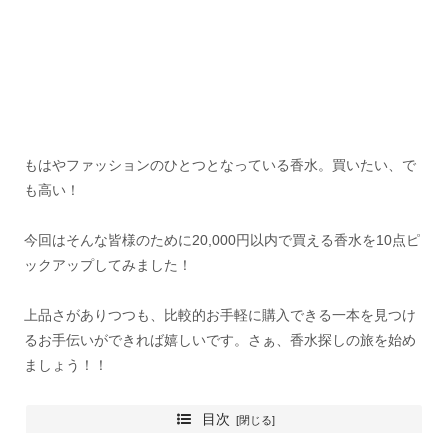
もはやファッションのひとつとなっている香水。買いたい、で
も高い！
今回はそんな皆様のために20,000円以内で買える香水を10点ピ
ックアップしてみました！
上品さがありつつも、比較的お手軽に購入できる一本を見つけ
るお手伝いができれば嬉しいです。さぁ、香水探しの旅を始め
ましょう！！
目次