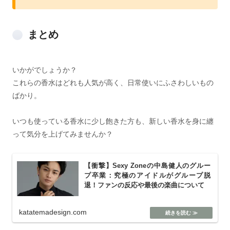
まとめ
いかがでしょうか？
これらの香水はどれも人気が高く、日常使いにふさわしいもの
ばかり。
いつも使っている香水に少し飽きた方も、新しい香水を身に纏
って気分を上げてみませんか？
【衝撃】Sexy Zoneの中島健人のグルー
プ卒業：究極のアイドルがグループ脱
退！ファンの反応や最後の楽曲について
katatemadesign.com