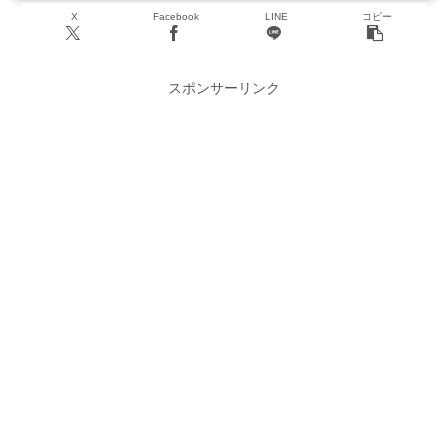
X
Facebook
LINE
コピー
スポンサーリンク