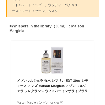
ミドルノート：シダー、ウッディ、パチョリ
ラストノート：セージ、ムスク
■Whispers in the library（30ml）：Maison
Margiela
メゾンマルジェラ 香水 レプリカ EDT 30ml レデ
ィース メンズ Maison Margiela メゾン マルジ
ェラ フレグランス ウィスパーインザライブラリ
ー
Maison Margiela (メゾンマルジェラ)