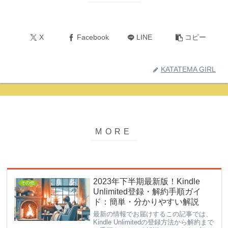
X
Facebook
LINE
コピー
KATATEMA GIRL
2023年下半期最新版！Kindle
その他
Unlimited登録・解約手順ガイ
ド：簡単・分かりやすい解説
最新の情報でお届けするこの記事では、
Kindle Unlimitedの登録方法から解約まで