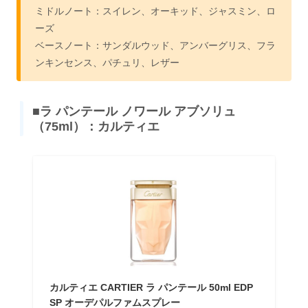
ミドルノート：スイレン、オーキッド、ジャスミン、ロ
ーズ
ベースノート：サンダルウッド、アンバーグリス、フラ
ンキンセンス、パチュリ、レザー
■ラ パンテール ノワール アブソリュ
（75ml）：カルティエ
カルティエ CARTIER ラ パンテール 50ml EDP
SP オーデパルファムスプレー