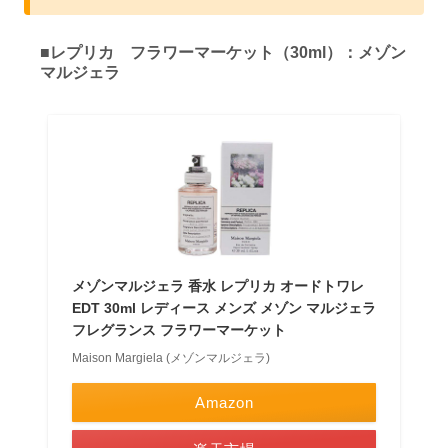
■レプリカ フラワーマーケット（30ml）：メゾン
マルジェラ
メゾンマルジェラ 香水 レプリカ オードトワレ
EDT 30ml レディース メンズ メゾン マルジェラ
フレグランス フラワーマーケット
Maison Margiela (メゾンマルジェラ)
Amazon