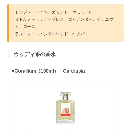
トップノート：ベルガモット、カモミール
ミドルノート：サイプレス、コリアンダー、ゼラニウ
ム、ローズ
ラストノート：シダーウッド、ベチパー
ウッディ系の香水
■Corallium（100ml）：Carthusia