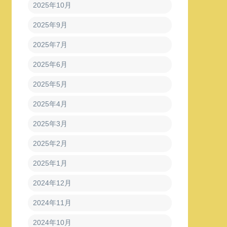
2025年10月
2025年9月
2025年7月
2025年6月
2025年5月
2025年4月
2025年3月
2025年2月
2025年1月
2024年12月
2024年11月
2024年10月