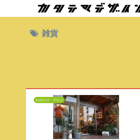
雑貨
お出かけ・グルメ