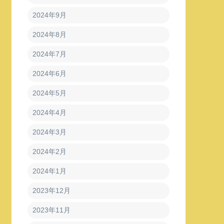
2024年9月
2024年8月
2024年7月
2024年6月
2024年5月
2024年4月
2024年3月
2024年2月
2024年1月
2023年12月
2023年11月