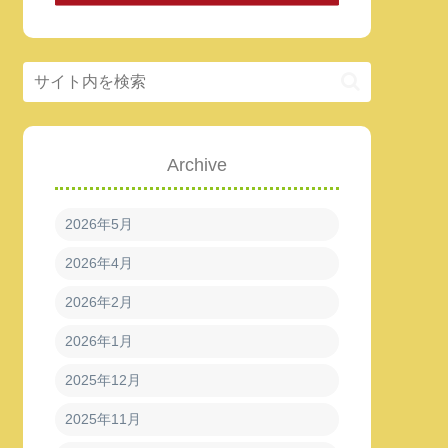
Archive
2026年5月
2026年4月
2026年2月
2026年1月
2025年12月
2025年11月