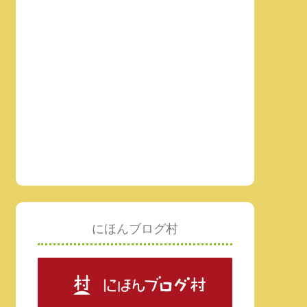
にほんブログ村