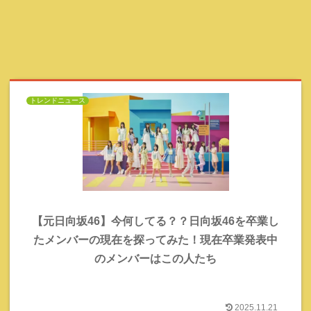
トレンドニュース
【元日向坂46】今何してる？？日向坂46を卒業し
たメンバーの現在を探ってみた！現在卒業発表中
のメンバーはこの人たち
2025.11.21