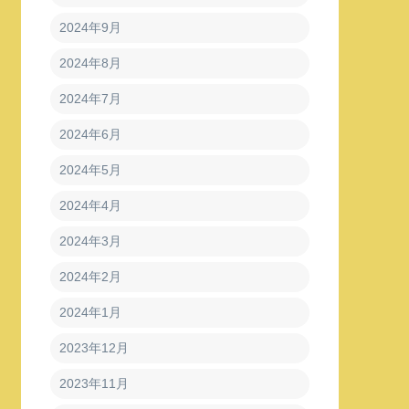
2024年9月
2024年8月
2024年7月
2024年6月
2024年5月
2024年4月
2024年3月
2024年2月
2024年1月
2023年12月
2023年11月