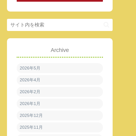
Archive
2026年5月
2026年4月
2026年2月
2026年1月
2025年12月
2025年11月