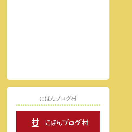
にほんブログ村