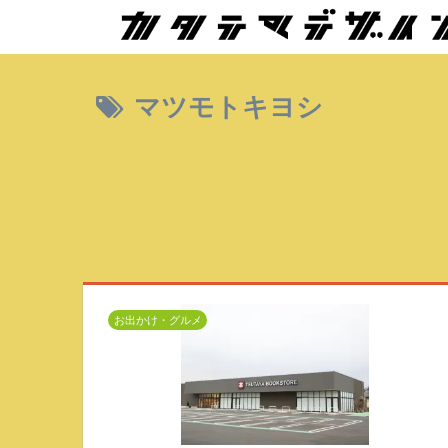
マツモトキヨシ
お出かけ・グルメ