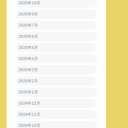
2025年10月
2025年9月
2025年7月
2025年6月
2025年5月
2025年4月
2025年3月
2025年2月
2025年1月
2024年12月
2024年11月
2024年10月