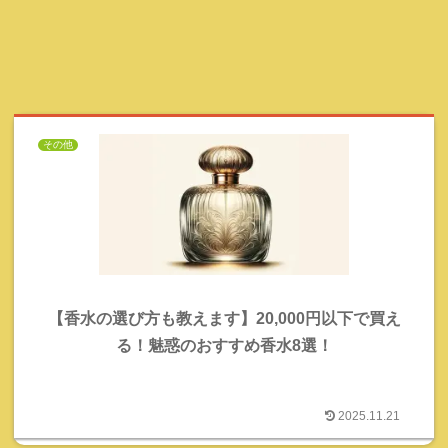
その他
【香水の選び方も教えます】20,000円以下で買え
る！魅惑のおすすめ香水8選！
2025.11.21