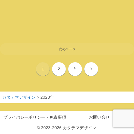
次のページ
次
1
2
5
へ
カタテマデザイン
>
2023年
プライバシーポリシー・免責事項
お問い合せ
© 2023-2026 カタテマデザイン.