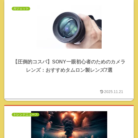
ガジェット
【圧倒的コスパ】SONY一眼初心者のためのカメラ
レンズ：おすすめタムロン製レンズ7選
2025.11.21
トレンドニュース