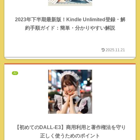
2023年下半期最新版！Kindle Unlimited登録・解
約手順ガイド：簡単・分かりやすい解説
2025.11.21
AI
【初めてのDALL-E3】商用利用と著作権法を守り
正しく使うためのポイント