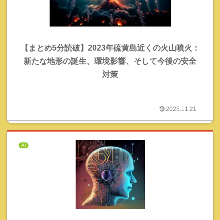
【まとめ5分読破】2023年硫黄島近くの火山噴火：
新たな地形の誕生、環境影響、そして今後の安全
対策
2025.11.21
AI