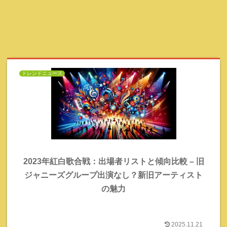
トレンドニュース
2023年紅白歌合戦：出場者リストと傾向比較 – 旧
ジャニーズグループ出演なし？新旧アーティスト
の魅力
2025.11.21