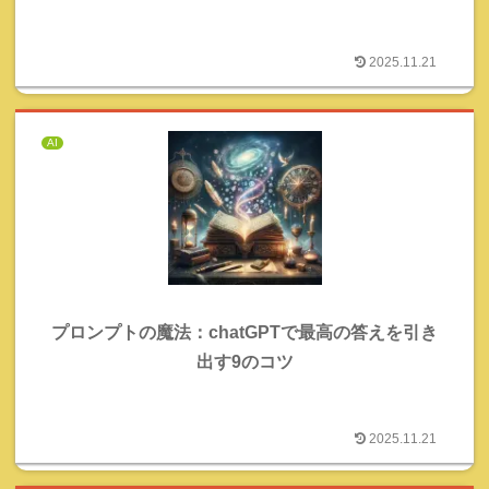
2025.11.21
AI
プロンプトの魔法：chatGPTで最高の答えを引き
出す9のコツ
2025.11.21