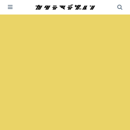
Nintendo Switch