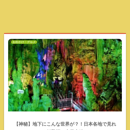
お出かけ・グルメ
【神秘】地下にこんな世界が？！日本各地で見れ