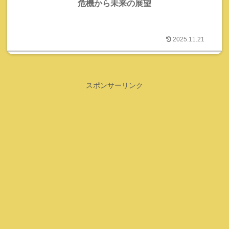
危機から未来の展望
2025.11.21
スポンサーリンク