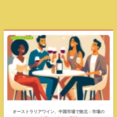
トレンドニュース
オーストラリアワイン、中国市場で敗北：市場の